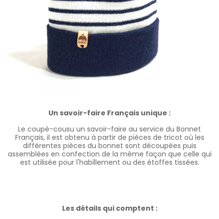
Un savoir-faire Français unique :
Le coupé-cousu un savoir-faire au service du Bonnet
Français, il est obtenu à partir de pièces de tricot où les
différentes pièces du bonnet sont découpées puis
assemblées en confection de la même façon que celle qui
est utilisée pour l'habillement ou des étoffes tissées.
Les détails qui comptent :