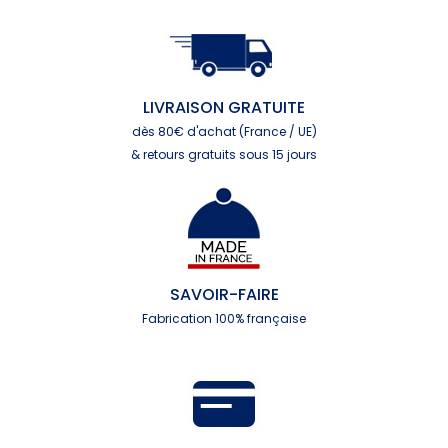
LIVRAISON GRATUITE
dès 80€ d'achat (France / UE)
& retours gratuits sous 15 jours
SAVOIR-FAIRE
Fabrication 100% française