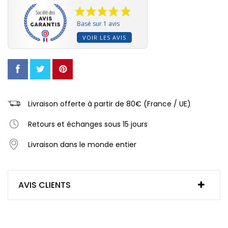
Basé sur 1 avis
VOIR LES AVIS
Livraison offerte à partir de 80€ (France / UE)
Retours et échanges sous 15 jours
Livraison dans le monde entier
AVIS CLIENTS