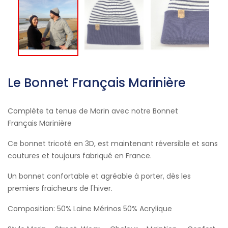
Le Bonnet Français Marinière
Complète ta tenue de Marin avec notre Bonnet
Français Marinière
Ce bonnet tricoté en 3D, est maintenant réversible et sans
coutures et toujours fabriqué en France.
Un bonnet confortable et agréable à porter, dès les
premiers fraicheurs de l'hiver.
Composition: 50% Laine Mérinos 50% Acrylique