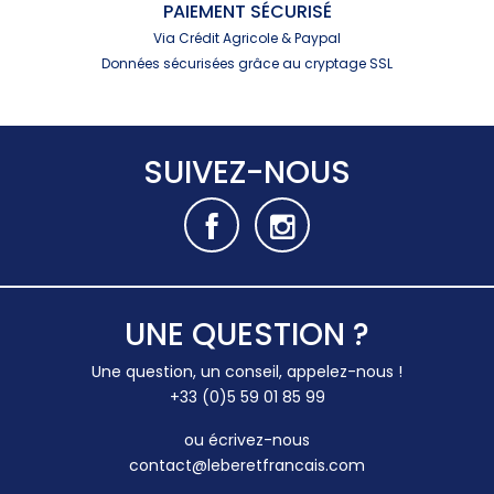
PAIEMENT SÉCURISÉ
Via Crédit Agricole & Paypal
Données sécurisées grâce au cryptage SSL
SUIVEZ-NOUS
UNE QUESTION ?
Une question, un conseil, appelez-nous !
+33 (0)5 59 01 85 99
ou écrivez-nous
contact@leberetfrancais.com