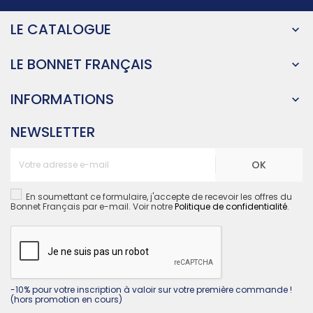
LE CATALOGUE

LE BONNET FRANÇAIS

INFORMATIONS

NEWSLETTER
OK
En soumettant ce formulaire, j'accepte de recevoir les offres du
Bonnet Français par e-mail. Voir notre
Politique de confidentialité
.
-10% pour votre inscription à valoir sur votre première commande !
(hors promotion en cours)