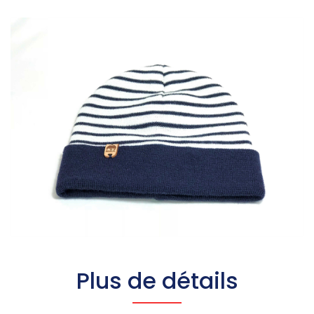
Plus de détails