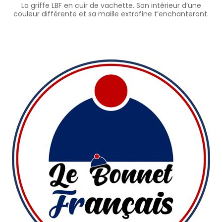
La griffe LBF en cuir de vachette. Son intérieur d’une
couleur différente et sa maille extrafine t’enchanteront.