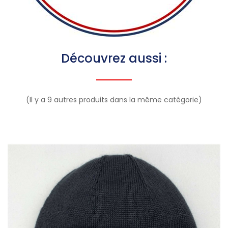
Découvrez aussi :
(Il y a 9 autres produits dans la même catégorie)