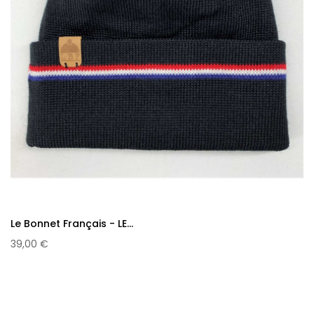
Le Bonnet Français - LE...
39,00 €