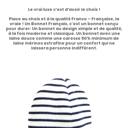
Le vrai luxe c’est d’avoir le choix !
Place au choix et à la qualité Franco – Française, la
vraie ! Un Bonnet Français, c'est un bonnet conçu
pour durer: Un bonnet au design simple et de qualité,
à la fois moderne et classique. Un bonnet avec une
laine douce comme une caresse 50% minimum de
laine mérinos extrafine pour un confort qui ne
laissera personne indifférent.