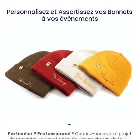
Personnalisez et Assortissez vos Bonnets
à vos événements
...
Particulier ? Professionnel ?
Confiez-nous votre projet
de personnalisation et notre équipe se charge de tout !