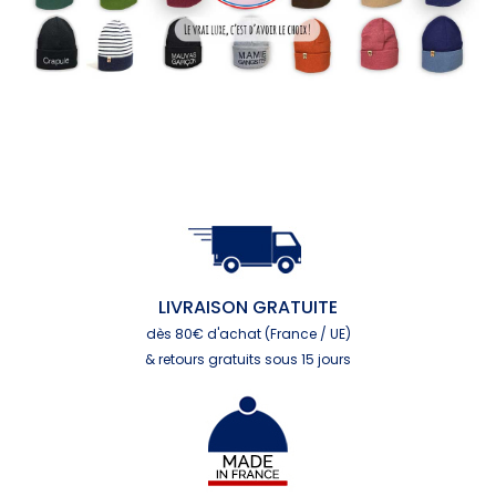
LIVRAISON GRATUITE
dès 80€ d'achat (France / UE)
& retours gratuits sous 15 jours