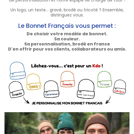
Un logo, un texte... gravé, brodé ou tricoté ? Ensemble,
distinguez vous.
Le Bonnet Français vous permet :
De choisir votre modèle de bonnet.
Sa couleur.
Sa personnalisation, brodé en France
D'en offrir pour vos clients, collaborateurs ou amis.