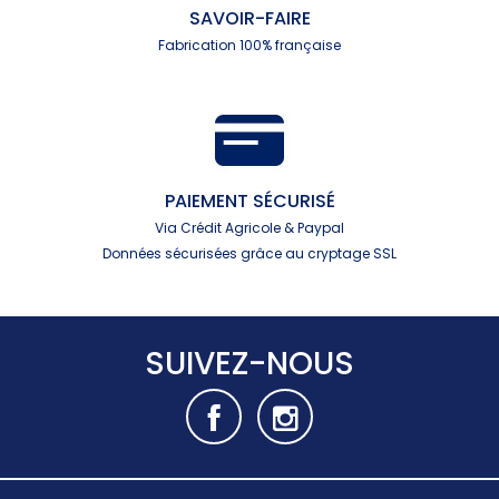
SAVOIR-FAIRE
Fabrication 100% française
PAIEMENT SÉCURISÉ
Via Crédit Agricole & Paypal
Données sécurisées grâce au cryptage SSL
SUIVEZ-NOUS