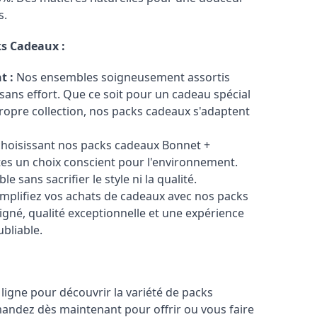
s.
ks Cadeaux :
t :
Nos ensembles soigneusement assortis
sans effort. Que ce soit pour un cadeau spécial
ropre collection, nos packs cadeaux s'adaptent
hoisissant nos packs cadeaux Bonnet +
tes un choix conscient pour l'environnement.
 sans sacrifier le style ni la qualité.
mplifiez vos achats de cadeaux avec nos packs
oigné, qualité exceptionnelle et une expérience
bliable.
ligne pour découvrir la variété de packs
ndez dès maintenant pour offrir ou vous faire