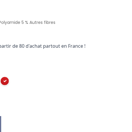
Polyamide 5 % Autres fibres
partir de 80 d'achat partout en France !