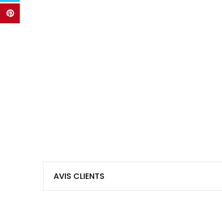
AVIS CLIENTS