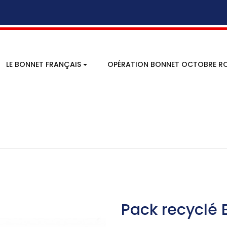
LE BONNET FRANÇAIS
OPÉRATION BONNET OCTOBRE RO
Pack recyclé 