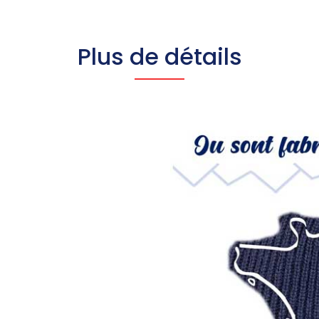
Plus de détails