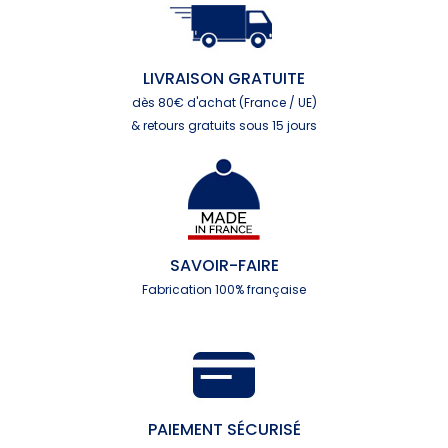
LIVRAISON GRATUITE
dès 80€ d'achat (France / UE)
& retours gratuits sous 15 jours
SAVOIR-FAIRE
Fabrication 100% française
PAIEMENT SÉCURISÉ