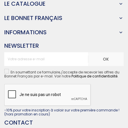
LE CATALOGUE

LE BONNET FRANÇAIS

INFORMATIONS

NEWSLETTER
OK
En soumettant ce formulaire, j'accepte de recevoir les offres du
Bonnet Français par e-mail. Voir notre
Politique de confidentialité
.
-10% pour votre inscription à valoir sur votre première commande !
(hors promotion en cours)
CONTACT