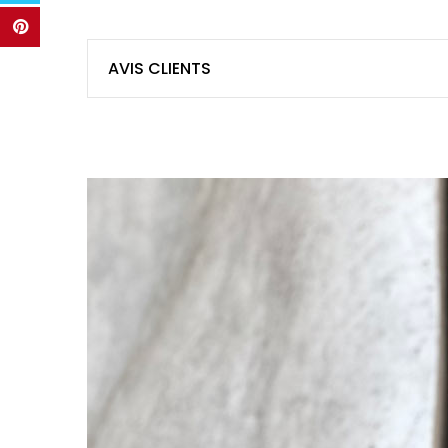
AVIS CLIENTS