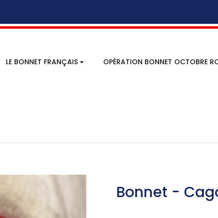
LE BONNET FRANÇAIS
OPÉRATION BONNET OCTOBRE RO
Bonnet - Cago