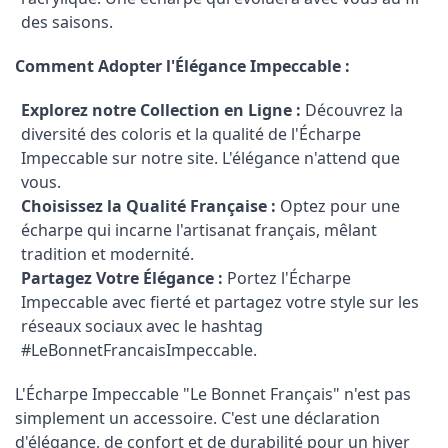
des saisons.
Comment Adopter l'Élégance Impeccable :
Explorez notre Collection en Ligne :
Découvrez la
diversité des coloris et la qualité de l'Écharpe
Impeccable sur notre site. L'élégance n'attend que
vous.
Choisissez la Qualité Française :
Optez pour une
écharpe qui incarne l'artisanat français, mêlant
tradition et modernité.
Partagez Votre Élégance :
Portez l'Écharpe
Impeccable avec fierté et partagez votre style sur les
réseaux sociaux avec le hashtag
#LeBonnetFrancaisImpeccable.
L'Écharpe Impeccable "Le Bonnet Français" n'est pas
simplement un accessoire. C'est une déclaration
d'élégance, de confort et de durabilité pour un hiver