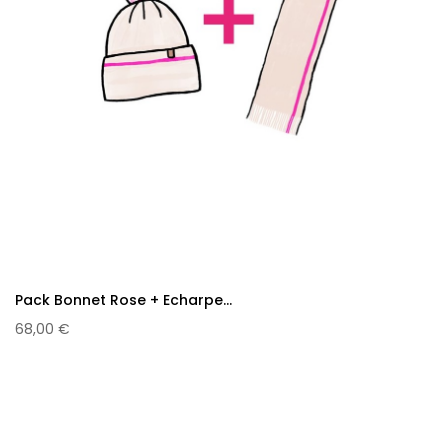
Pack Bonnet Rose + Echarpe...
68,00 €