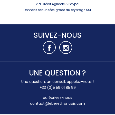
Via Crédit Agricole & Paypal
Données sécurisées grâce au cryptage SSL
SUIVEZ-NOUS
UNE QUESTION ?
Une question, un conseil, appelez-nous !
+33 (0)5 59 01 85 99
ou écrivez-nous
contact@leberetfrancais.com