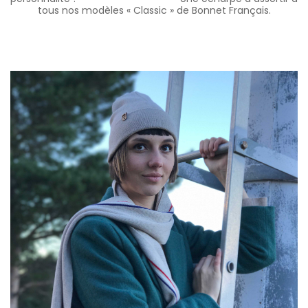
tous nos modèles « Classic » de Bonnet Français.