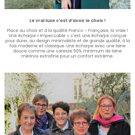
Le vrai luxe c’est d’avoir le choix !
Place au choix et à la qualité Franco – Française, la vraie !
Une écharpe « Impeccable », c'est une écharpe conçue
pour durer, au design minimaliste et de grande qualité, à la
fois moderne et classique. Une écharpe avec une laine
douce comme une caresse 50% minimum de laine
mérinos extrafine pour un confort extrême.