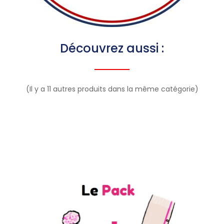
Découvrez aussi :
(Il y a 11 autres produits dans la même catégorie)