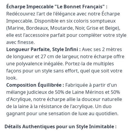
Écharpe Impeccable "Le Bonnet Français" :
Redécouvrez l'art de l'élégance avec notre Écharpe
Impeccable. Disponible en six coloris somptueux
(Marine, Bordeaux, Moutarde, Noir, Grise et Beige),
elle est l'accessoire parfait pour compléter votre style
avec finesse.
Longueur Parfaite, Style Infini :
Avec ses 2 mètres
de longueur et 27 cm de largeur, notre écharpe offre
une polyvalence inégalée. Portez-la de multiples
façons pour un style sans effort, quel que soit votre
look.
Composition Équilibrée :
Fabriquée à partir d'un
mélange judicieux de 50% de Laine Mérinos et 50%
d'Acrylique, notre écharpe allie la douceur naturelle
de la laine à la résistance de l'acrylique. Un duo
gagnant pour une sensation de luxe au quotidien.
Détails Authentiques pour un Style Inimitable :