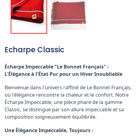
Echarpe Classic
Écharpe Impeccable "Le Bonnet Français" :
L'Élégance à l'État Pur pour un Hiver Inoubliable
Bienvenue dans l'univers raffiné de Le Bonnet Français,
où l'élégance rencontre la chaleur et le confort. Notre
Écharpe Impeccable, une pièce phare de la gamme
Classic, se distingue par son allure impeccable et sa
composition soigneusement équilibrée.
Une Élégance Impeccable, Toujours :