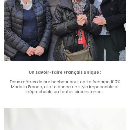
Un savoir-faire Français unique :
Deux mètres de pur bonheur pour cette écharpe 100%
Made in France, elle te donne un style impeccable et
irréprochable en toutes circonstances.