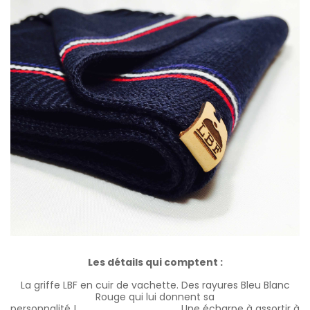
Les détails qui comptent :
La griffe LBF en cuir de vachette. Des rayures Bleu Blanc
Rouge qui lui donnent sa
personnalité !
Une écharpe à assortir à