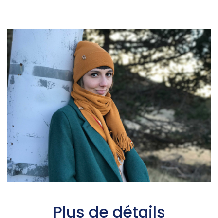
Plus de détails