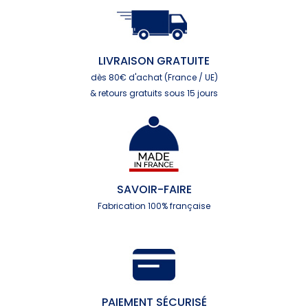
LIVRAISON GRATUITE
dès 80€ d'achat (France / UE)
& retours gratuits sous 15 jours
SAVOIR-FAIRE
Fabrication 100% française
PAIEMENT SÉCURISÉ