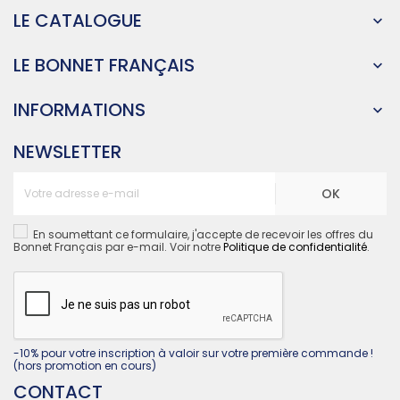
LE CATALOGUE

LE BONNET FRANÇAIS

INFORMATIONS

NEWSLETTER
OK
En soumettant ce formulaire, j'accepte de recevoir les offres du
Bonnet Français par e-mail. Voir notre
Politique de confidentialité
.
-10% pour votre inscription à valoir sur votre première commande !
(hors promotion en cours)
CONTACT