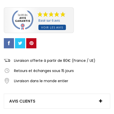
Basé sur 6 avis
VOIR LES AVIS
Livraison offerte à partir de 80€ (France / UE)
Retours et échanges sous 15 jours
Livraison dans le monde entier
AVIS CLIENTS