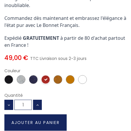
inoubliable.
Commandez dès maintenant et embrassez l'élégance à
l'état pur avec Le Bonnet Français.
Expédié
GRATUITEMENT
à partir de 80 d'achat partout
en France !
49,00 €
TTC
Livraison sous 2-3 jours
Couleur
Quantité
AJOUTER AU PANIER