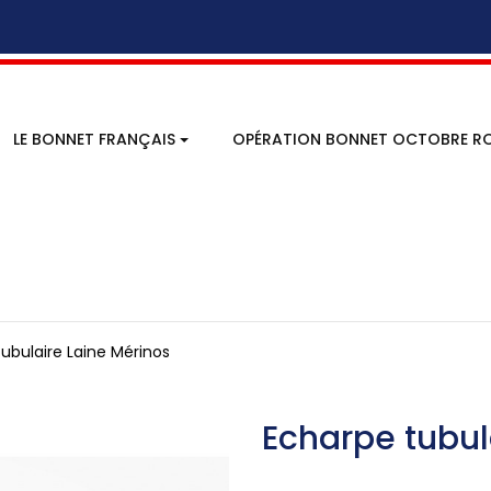
LE BONNET FRANÇAIS
OPÉRATION BONNET OCTOBRE RO
ubulaire Laine Mérinos
Echarpe tubul