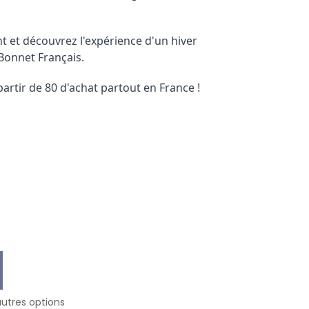
et découvrez l'expérience d'un hiver
 Bonnet Français.
partir de 80 d'achat partout en France !
autres options