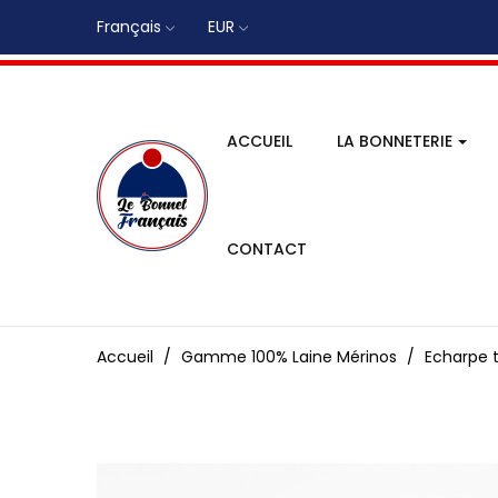
Français
EUR
ACCUEIL
LA BONNETERIE
CONTACT
Accueil
Gamme 100% Laine Mérinos
Echarpe t