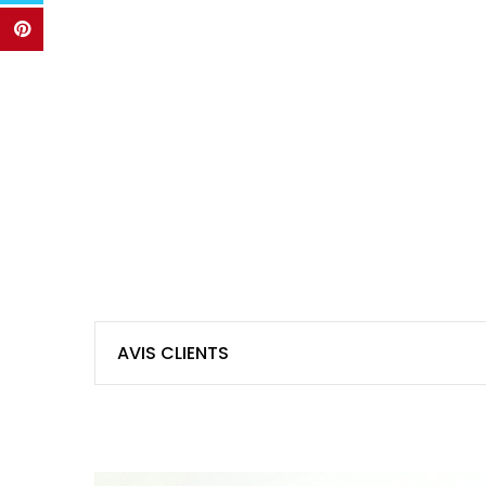
AVIS CLIENTS